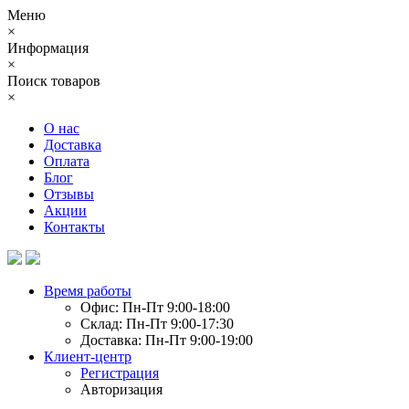
Меню
×
Информация
×
Поиск товаров
×
О нас
Доставка
Оплата
Блог
Отзывы
Акции
Контакты
Время работы
Офис: Пн-Пт 9:00-18:00
Склад: Пн-Пт 9:00-17:30
Доставка: Пн-Пт 9:00-19:00
Клиент-центр
Регистрация
Авторизация