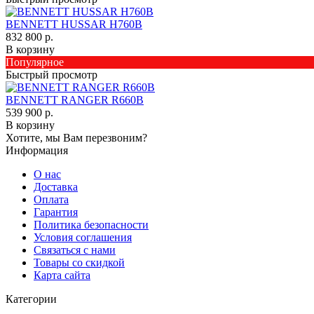
BENNETT HUSSAR H760B
832 800 р.
В корзину
Популярное
Быстрый просмотр
BENNETT RANGER R660B
539 900 р.
В корзину
Хотите, мы Вам перезвоним?
Информация
О нас
Доставка
Оплата
Гарантия
Политика безопасности
Условия соглашения
Связаться с нами
Товары со скидкой
Карта сайта
Категории