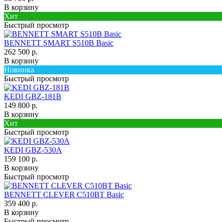
В корзину
Хит
Быстрый просмотр
BENNETT SMART S510B Basic
262 500 р.
В корзину
Новинка
Быстрый просмотр
KEDI GBZ-181B
149 800 р.
В корзину
Хит
Быстрый просмотр
KEDI GBZ-530A
159 100 р.
В корзину
Быстрый просмотр
BENNETT CLEVER C510BT Basic
359 400 р.
В корзину
Быстрый просмотр