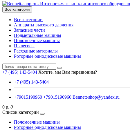
Все категории
Все категории
Аппараты высокого давления
Запасные части
Подметальные машины
Поломоечные машины
Пылесосы
Расходные материалы
Роторные однодисковые машины
+7 (495) 143-5404
Хотите, мы Вам перезвоним?
+7 (495) 143-5404
+79015190960
+79015190960
Bennett-shop@yandex.ru
0 р.
0
Список категорий
Поломоечные машины
Роторные однодисковые машины