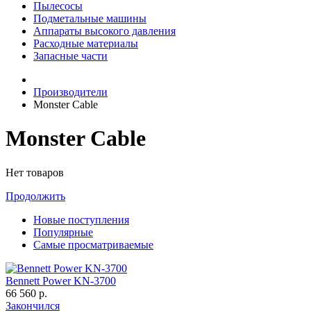
Пылесосы
Подметальные машины
Аппараты высокого давления
Расходные материалы
Запасные части
Производители
Monster Cable
Monster Cable
Нет товаров
Продолжить
Новые поступления
Популярные
Самые просматриваемые
Bennett Power KN-3700
66 560 р.
Закончился