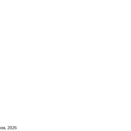
ия, 2026