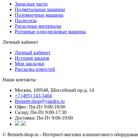
Запасные части
Подметальные машины
Поломоечные машины
Пылесосы
Расходные материалы
Роторные однодисковые машины
Личный кабинет
Личный кабинет
История заказов
Мои закладки
Рассылка новостей
Наши контакты
Москва, 109548, Шоссейный пр-д, 14
+7 (495) 143-5404
Bennett-shop@yandex.ru
Офис: Пн-Пт 9:00-18:00
Склад: Пн-Пт 9:00-17:30
Доставка: Пн-Пт 9:00-19:00
© Bennett-shop.ru - Интернет-магазин клинингового оборудован