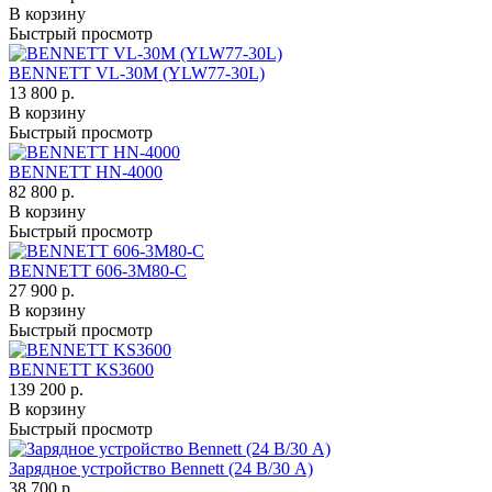
В корзину
Быстрый просмотр
BENNETT VL-30M (YLW77-30L)
13 800 р.
В корзину
Быстрый просмотр
BENNETT HN-4000
82 800 р.
В корзину
Быстрый просмотр
BENNETT 606-3M80-C
27 900 р.
В корзину
Быстрый просмотр
BENNETT KS3600
139 200 р.
В корзину
Быстрый просмотр
Зарядное устройство Bennett (24 В/30 А)
38 700 р.