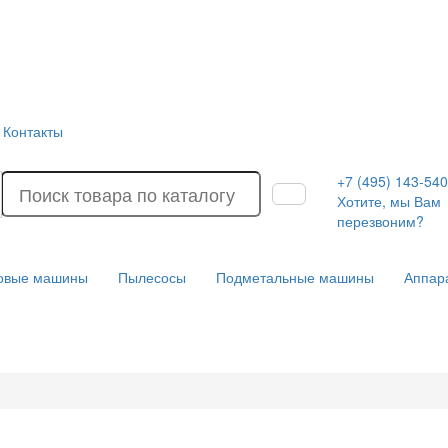
Контакты
+7 (495) 143-54
Хотите, мы Вам
перезвоним?
ковые машины
Пылесосы
Подметальные машины
Аппар