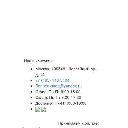
Наши контакты
Москва, 109548, Шоссейный пр-
д, 14
+7 (495) 143-5404
Bennett-shop@yandex.ru
Офис: Пн-Пт 9:00-18:00
Склад: Пн-Пт 9:00-17:30
Доставка: Пн-Пт 9:00-19:00
Принимаем к оплате: