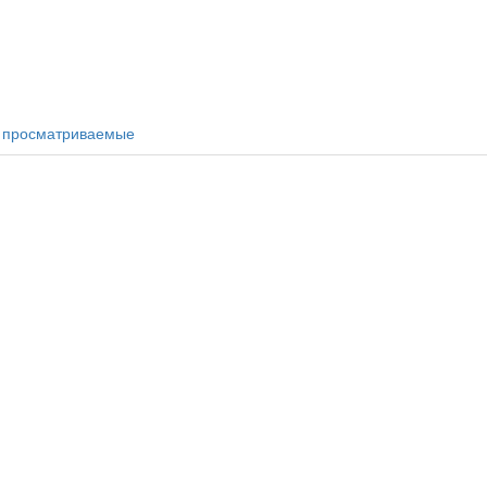
 просматриваемые