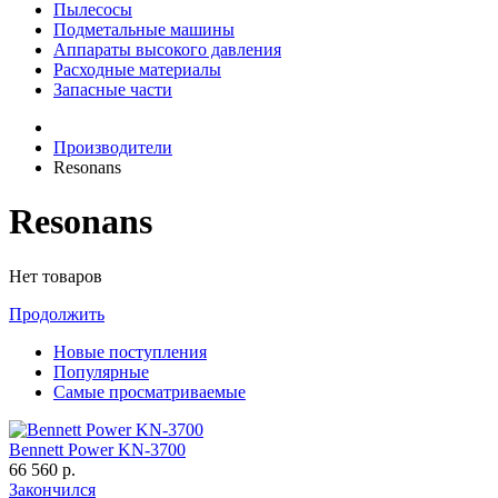
Пылесосы
Подметальные машины
Аппараты высокого давления
Расходные материалы
Запасные части
Производители
Resonans
Resonans
Нет товаров
Продолжить
Новые поступления
Популярные
Самые просматриваемые
Bennett Power KN-3700
66 560 р.
Закончился