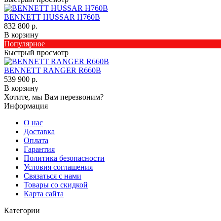
BENNETT HUSSAR H760B
832 800 р.
В корзину
Популярное
Быстрый просмотр
BENNETT RANGER R660B
539 900 р.
В корзину
Хотите, мы Вам перезвоним?
Информация
О нас
Доставка
Оплата
Гарантия
Политика безопасности
Условия соглашения
Связаться с нами
Товары со скидкой
Карта сайта
Категории