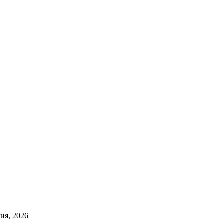
ия, 2026