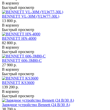
В корзину
Быстрый просмотр
BENNETT VL-30M (YLW77-30L)
13 800 р.
В корзину
Быстрый просмотр
BENNETT HN-4000
82 800 р.
В корзину
Быстрый просмотр
BENNETT 606-3M80-C
27 900 р.
В корзину
Быстрый просмотр
BENNETT KS3600
139 200 р.
В корзину
Быстрый просмотр
Зарядное устройство Bennett (24 В/30 А)
38 700 р.