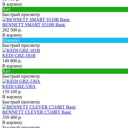
В корзину
Хит
Быстрый просмотр
BENNETT SMART S510B Basic
262 500 р.
В корзину
Новинка
Быстрый просмотр
KEDI GBZ-181B
149 800 р.
В корзину
Хит
Быстрый просмотр
KEDI GBZ-530A
159 100 р.
В корзину
Быстрый просмотр
BENNETT CLEVER C510BT Basic
359 400 р.
В корзину
Быстрый просмотр