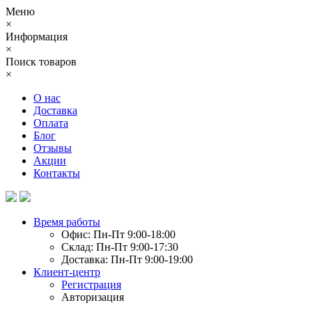
Меню
×
Информация
×
Поиск товаров
×
О нас
Доставка
Оплата
Блог
Отзывы
Акции
Контакты
Время работы
Офис: Пн-Пт 9:00-18:00
Склад: Пн-Пт 9:00-17:30
Доставка: Пн-Пт 9:00-19:00
Клиент-центр
Регистрация
Авторизация