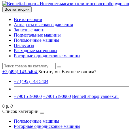
Все категории
Все категории
Аппараты высокого давления
Запасные части
Подметальные машины
Поломоечные машины
Пылесосы
Расходные материалы
Роторные однодисковые машины
+7 (495) 143-5404
Хотите, мы Вам перезвоним?
+7 (495) 143-5404
+79015190960
+79015190960
Bennett-shop@yandex.ru
0 р.
0
Список категорий
Поломоечные машины
Роторные однодисковые машины