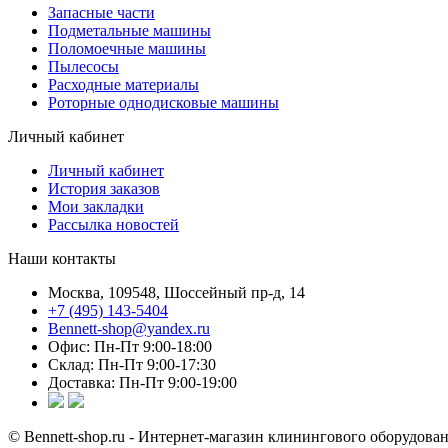
Запасные части
Подметальные машины
Поломоечные машины
Пылесосы
Расходные материалы
Роторные однодисковые машины
Личный кабинет
Личный кабинет
История заказов
Мои закладки
Рассылка новостей
Наши контакты
Москва, 109548, Шоссейный пр-д, 14
+7 (495) 143-5404
Bennett-shop@yandex.ru
Офис: Пн-Пт 9:00-18:00
Склад: Пн-Пт 9:00-17:30
Доставка: Пн-Пт 9:00-19:00
© Bennett-shop.ru - Интернет-магазин клинингового оборудован