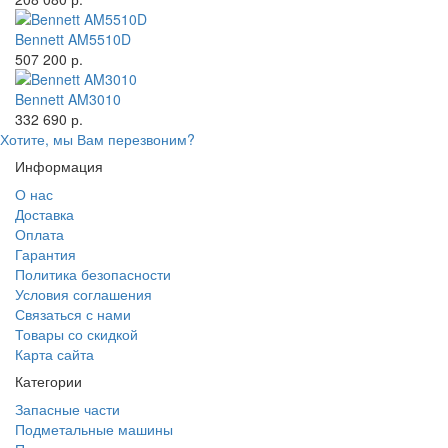
Bennett AM5510D
507 200 р.
Bennett AM3010
332 690 р.
Хотите, мы Вам перезвоним?
Информация
О нас
Доставка
Оплата
Гарантия
Политика безопасности
Условия соглашения
Связаться с нами
Товары со скидкой
Карта сайта
Категории
Запасные части
Подметальные машины