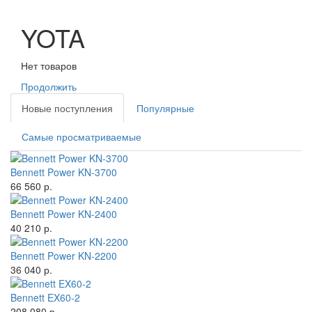
YOTA
Нет товаров
Продолжить
Новые поступления
Популярные
Самые просматриваемые
Bennett Power KN-3700
66 560 р.
Bennett Power KN-2400
40 210 р.
Bennett Power KN-2200
36 040 р.
Bennett EX60-2
208 080 р.