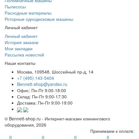
Поломоечные машины
Пылесосы
Расходные материалы
Роторные однодисковые машины
Личный кабинет
Личный кабинет
История заказов
Мои закладки
Рассылка новостей
Наши контакты
Москва, 109548, Шоссейный пр-д, 14
+7 (495) 143-5404
Bennett-shop@yandex.ru
Офис: Пн-Пт 9:00-18:00
Склад: Пн-Пт 9:00-17:30
Доставка: Пн-Пт 9:00-19:00
© Bennett-shop.ru - Интернет-магазин клинингового
оборудования, 2026
Принимаем к оплате:
0
0
0
0