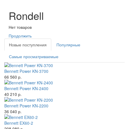
Rondell
Нет товаров
Продолжить
Новые поступления
Популярные
Самые просматриваемые
Bennett Power KN-3700
66 560 р.
Bennett Power KN-2400
40 210 р.
Bennett Power KN-2200
36 040 р.
Bennett EX60-2
208 080 р.