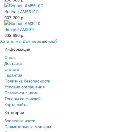
Bennett AM5510D
507 200 р.
Bennett AM3010
332 690 р.
Хотите, мы Вам перезвоним?
Информация
О нас
Доставка
Оплата
Гарантия
Политика безопасности
Условия соглашения
Связаться с нами
Товары со скидкой
Карта сайта
Категории
Запасные части
Подметальные машины