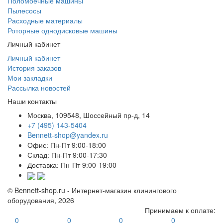
Поломоечные машины
Пылесосы
Расходные материалы
Роторные однодисковые машины
Личный кабинет
Личный кабинет
История заказов
Мои закладки
Рассылка новостей
Наши контакты
Москва, 109548, Шоссейный пр-д, 14
+7 (495) 143-5404
Bennett-shop@yandex.ru
Офис: Пн-Пт 9:00-18:00
Склад: Пн-Пт 9:00-17:30
Доставка: Пн-Пт 9:00-19:00
© Bennett-shop.ru - Интернет-магазин клинингового
оборудования, 2026
Принимаем к оплате:
0
0
0
0