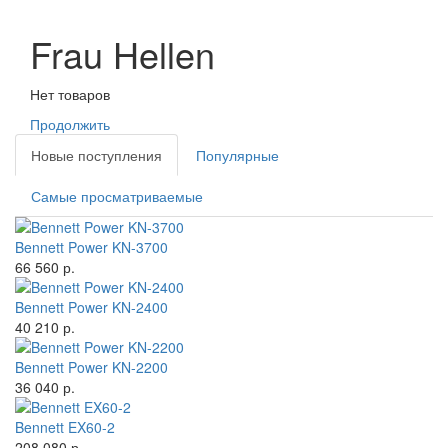
Frau Hellen
Нет товаров
Продолжить
Новые поступления
Популярные
Самые просматриваемые
Bennett Power KN-3700
66 560 р.
Bennett Power KN-2400
40 210 р.
Bennett Power KN-2200
36 040 р.
Bennett EX60-2
208 080 р.