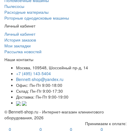
Поломоечные машины
Пылесосы
Расходные материалы
Роторные однодисковые машины
Личный кабинет
Личный кабинет
История заказов
Мои закладки
Рассылка новостей
Наши контакты
Москва, 109548, Шоссейный пр-д, 14
+7 (495) 143-5404
Bennett-shop@yandex.ru
Офис: Пн-Пт 9:00-18:00
Склад: Пн-Пт 9:00-17:30
Доставка: Пн-Пт 9:00-19:00
© Bennett-shop.ru - Интернет-магазин клинингового
оборудования, 2026
Принимаем к оплате:
0
0
0
0