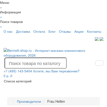
Меню
×
Информация
×
Поиск товаров
×
О нас
Доставка
Оплата
Блог
Отзывы
Акции
Контакты
+7 (495) 143-5404
Хотите, мы Вам перезвоним?
0 р.
0
Список категорий
Производители
Frau Hellen