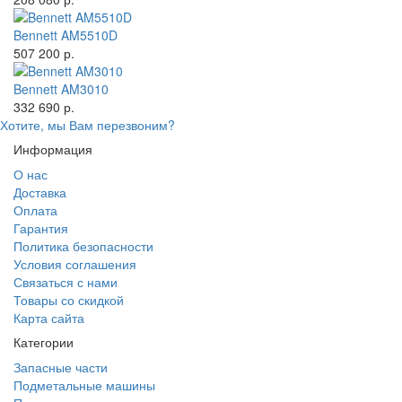
Bennett AM5510D
507 200 р.
Bennett AM3010
332 690 р.
Хотите, мы Вам перезвоним?
Информация
О нас
Доставка
Оплата
Гарантия
Политика безопасности
Условия соглашения
Связаться с нами
Товары со скидкой
Карта сайта
Категории
Запасные части
Подметальные машины