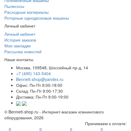
Поломоечные машины
Пылесосы
Расходные материалы
Роторные однодисковые машины
Личный кабинет
Личный кабинет
История заказов
Мои закладки
Рассылка новостей
Наши контакты
Москва, 109548, Шоссейный пр-д, 14
+7 (495) 143-5404
Bennett-shop@yandex.ru
Офис: Пн-Пт 9:00-18:00
Склад: Пн-Пт 9:00-17:30
Доставка: Пн-Пт 9:00-19:00
© Bennett-shop.ru - Интернет-магазин клинингового
оборудования, 2026
Принимаем к оплате:
0
0
0
0