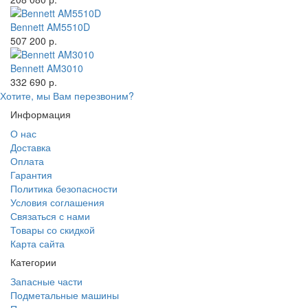
Bennett AM5510D
507 200 р.
Bennett AM3010
332 690 р.
Хотите, мы Вам перезвоним?
Информация
О нас
Доставка
Оплата
Гарантия
Политика безопасности
Условия соглашения
Связаться с нами
Товары со скидкой
Карта сайта
Категории
Запасные части
Подметальные машины